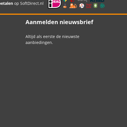
betalen
op SoftDirect.nl
Aanmelden nieuwsbrief
Altijd als eerste de nieuwste
aanbiedingen.