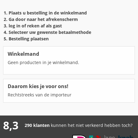
Plaats u bestelling in de winkelmand
Ga door naar het afrekenscherm
log in of reken af als gast
Selecteer uw gewenste betaalmethode
Bestelling plaatsen
Winkelmand
Geen producten in je winkelmand.
Daarom kies je voor ons!
Rechtstreeks van de importeur
8,3
290 klanten
kunnen het niet verkeerd hebben toch?