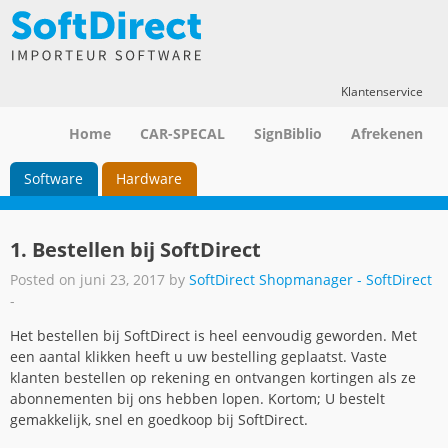
Klantenservice
Home
CAR-SPECAL
SignBiblio
Afrekenen
Software
Hardware
1. Bestellen bij SoftDirect
Posted on juni 23, 2017 by
SoftDirect Shopmanager - SoftDirect
-
Het bestellen bij SoftDirect is heel eenvoudig geworden. Met
een aantal klikken heeft u uw bestelling geplaatst. Vaste
klanten bestellen op rekening en ontvangen kortingen als ze
abonnementen bij ons hebben lopen. Kortom; U bestelt
gemakkelijk, snel en goedkoop bij SoftDirect.