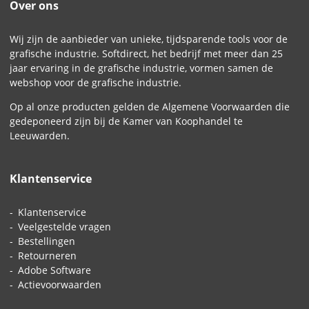
Over ons
Wij zijn de aanbieder van unieke, tijdsparende tools voor de
grafische industrie. Softdirect, het bedrijf met meer dan 25
jaar ervaring in de grafische industrie, vormen samen de
webshop voor de grafische industrie.
Op al onze producten gelden de
Algemene Voorwaarden
die
gedeponeerd zijn bij de Kamer van Koophandel te
Leeuwarden.
Klantenservice
Klantenservice
Veelgestelde vragen
Bestellingen
Retourneren
Adobe Software
Actievoorwaarden