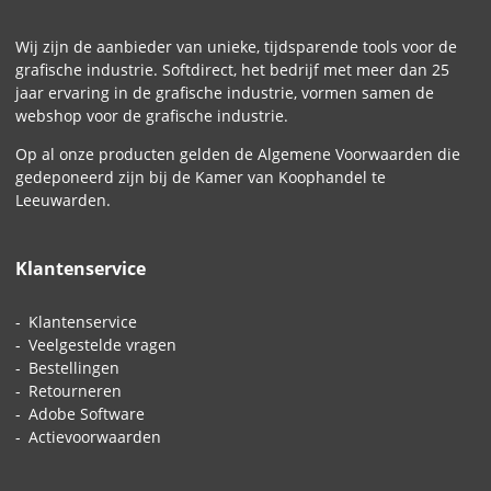
Wij zijn de aanbieder van unieke, tijdsparende tools voor de
grafische industrie. Softdirect, het bedrijf met meer dan 25
jaar ervaring in de grafische industrie, vormen samen de
webshop voor de grafische industrie.
Op al onze producten gelden de
Algemene Voorwaarden
die
gedeponeerd zijn bij de Kamer van Koophandel te
Leeuwarden.
Klantenservice
Klantenservice
Veelgestelde vragen
Bestellingen
Retourneren
Adobe Software
Actievoorwaarden