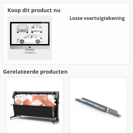
Koop dit product nu
Losse voertuigtekening
Gerelateerde producten