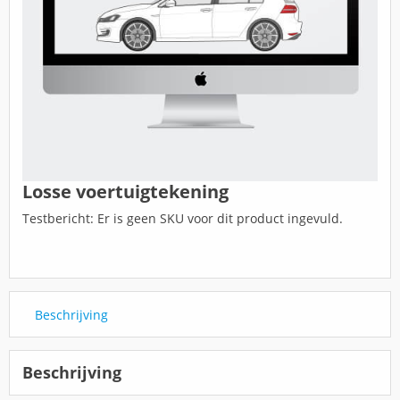
Losse voertuigtekening
Testbericht: Er is geen SKU voor dit product ingevuld.
Beschrijving
Beschrijving