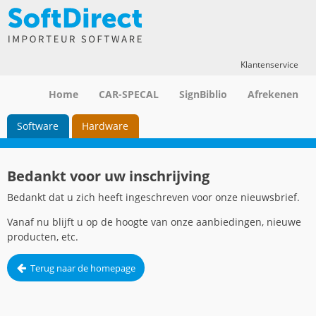
Klantenservice
Home
CAR-SPECAL
SignBiblio
Afrekenen
Software
Hardware
Bedankt voor uw inschrijving
Bedankt dat u zich heeft ingeschreven voor onze nieuwsbrief.
Vanaf nu blijft u op de hoogte van onze aanbiedingen, nieuwe
producten, etc.
Terug naar de homepage